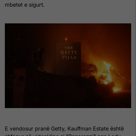
mbetet e sigurt.
E vendosur pranë Getty, Kauffman Estate është