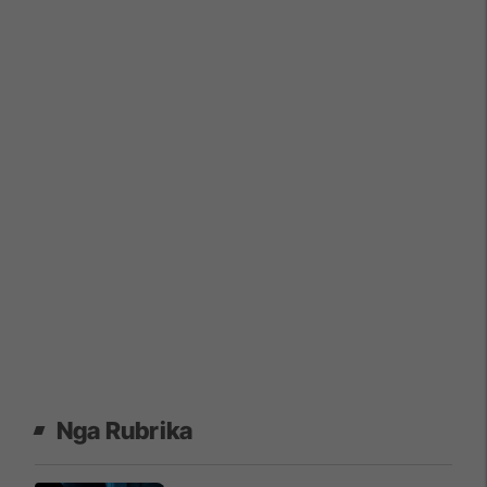
Nga Rubrika