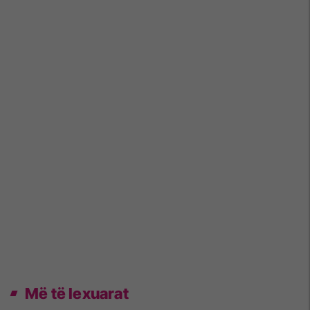
Më të lexuarat