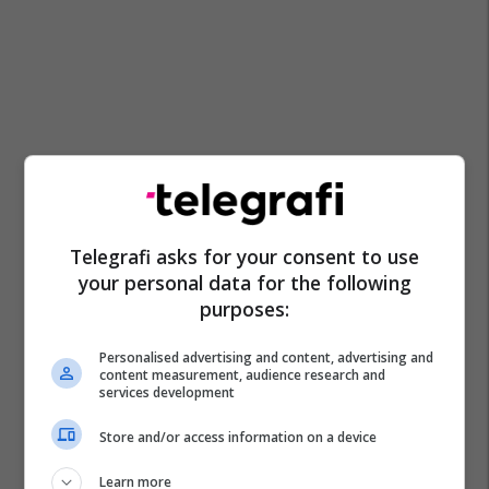
Telegrafi asks for your consent to use
your personal data for the following
purposes:
Personalised advertising and content, advertising and
content measurement, audience research and
services development
Store and/or access information on a device
Learn more