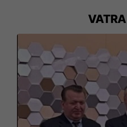
VATRA 