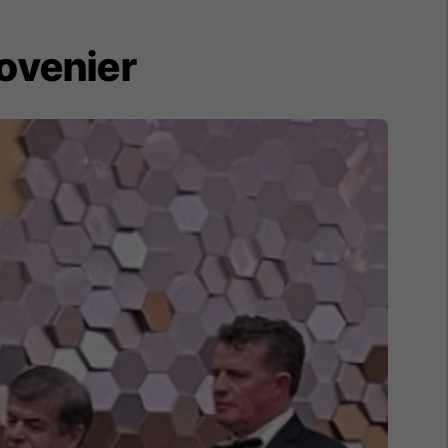
ovenier