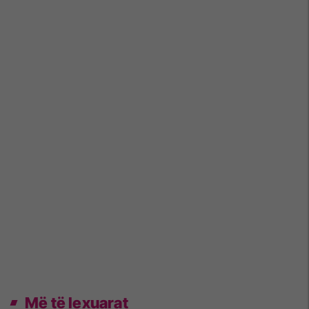
Më të lexuarat