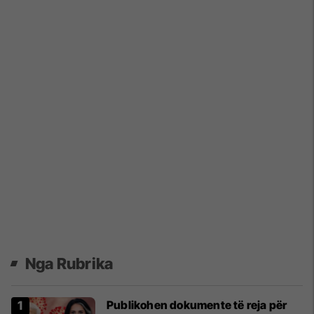
Nga Rubrika
Publikohen dokumente të reja për