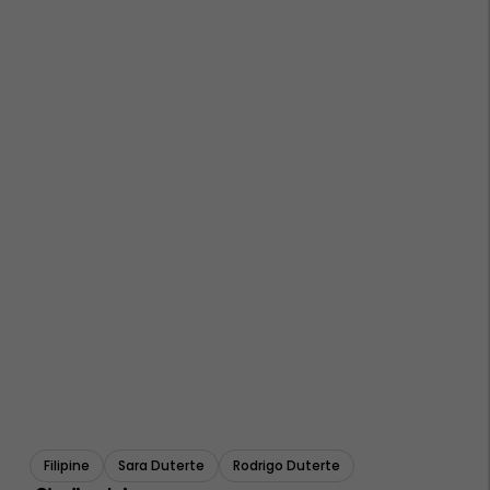
Filipine
Sara Duterte
Rodrigo Duterte