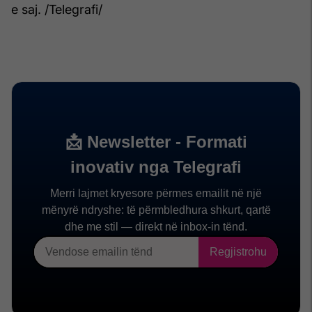
e saj. /Telegrafi/