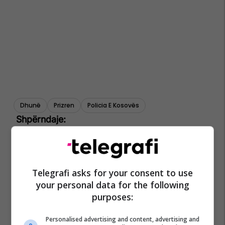
Dhunë
Prizren
Policia E Kosovës
Telegrafi asks for your consent to use
your personal data for the following
purposes:
Personalised advertising and content, advertising and