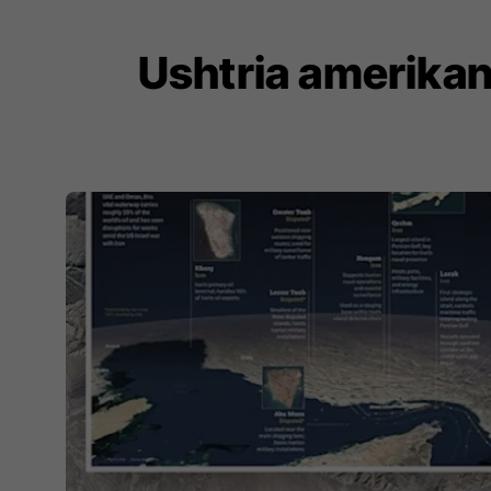
Ushtria amerikan