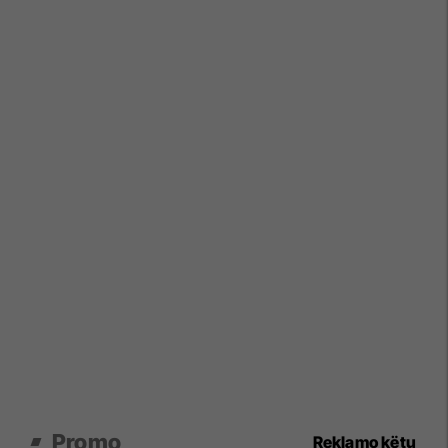
Promo
Reklamo këtu