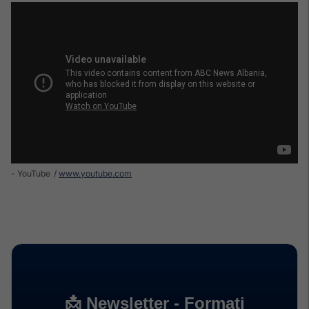
- YouTube
www.youtube.com