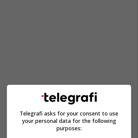
Telegrafi asks for your consent to use
your personal data for the following
purposes: