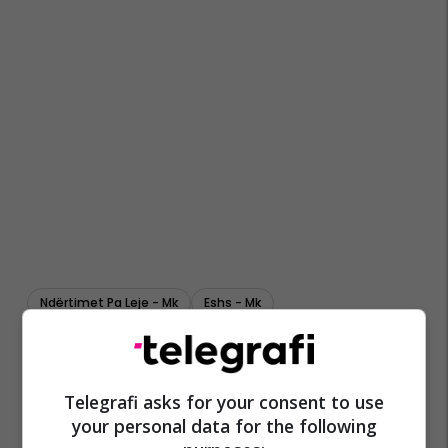
Ndërtimet Pa Leje - Mk
Eshs - Mk
Telegrafi asks for your consent to use
your personal data for the following