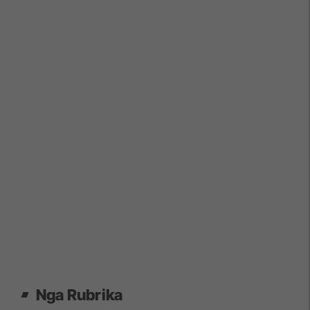
Nga Rubrika