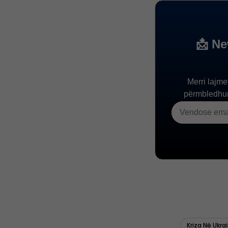
Kriza Në Ukra