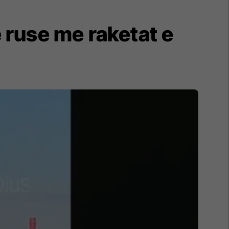
 ruse me raketat e