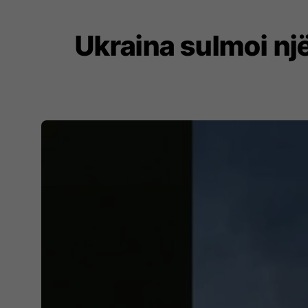
Ukraina sulmoi nj