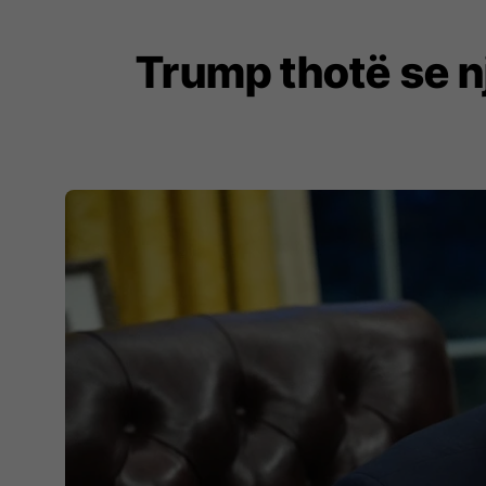
Trump thotë se një