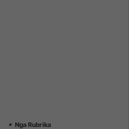
Nga Rubrika