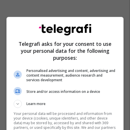
Telegrafi asks for your consent to use
your personal data for the following
purposes:
Personalised advertising and content, advertising and
content measurement, audience research and
services development
Store and/or access information on a device
Learn more
Your personal data will be processed and information from
your device (cookies, unique identifiers, and other device
data) may be stored by, accessed by and shared with 369
partners, or used specifically by this site. We and our partners