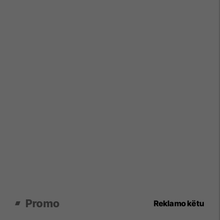
Promo
Reklamo këtu