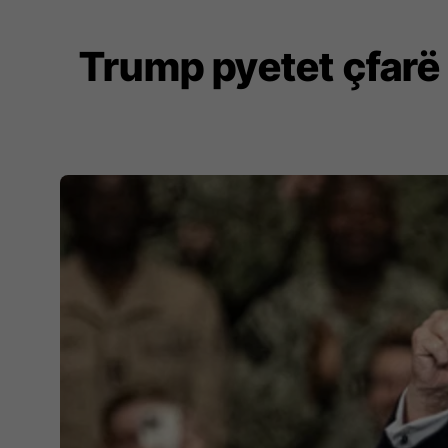
Trump pyetet çfarë