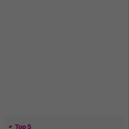
Top 5