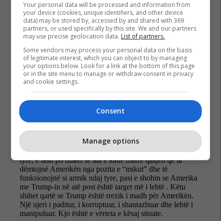
Your personal data will be processed and information from
your device (cookies, unique identifiers, and other device
data) may be stored by, accessed by and shared with 369
partners, or used specifically by this site. We and our partners
may use precise geolocation data.
List of partners.
Some vendors may process your personal data on the basis
of legitimate interest, which you can object to by managing
your options below. Look for a link at the bottom of this page
or in the site menu to manage or withdraw consent in privacy
and cookie settings.
Consent
Manage options