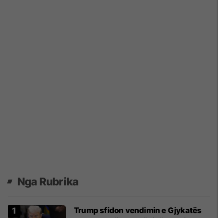
Nga Rubrika
Trump sfidon vendimin e Gjykatës