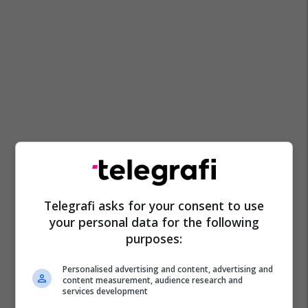
Telegrafi asks for your consent to use
your personal data for the following
purposes:
Personalised advertising and content, advertising and
content measurement, audience research and
services development