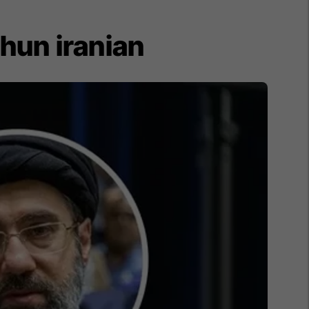
ahun iranian