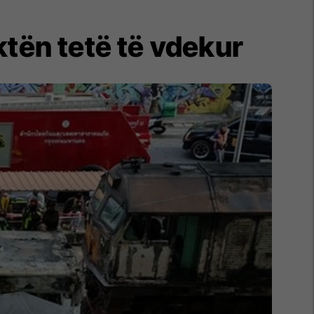
ktën tetë të vdekur