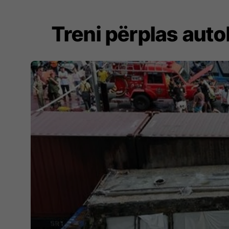
Treni përplas auto