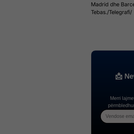
Madrid dhe Barce
Tebas./Telegrafi/