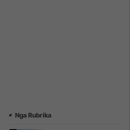
Nga Rubrika