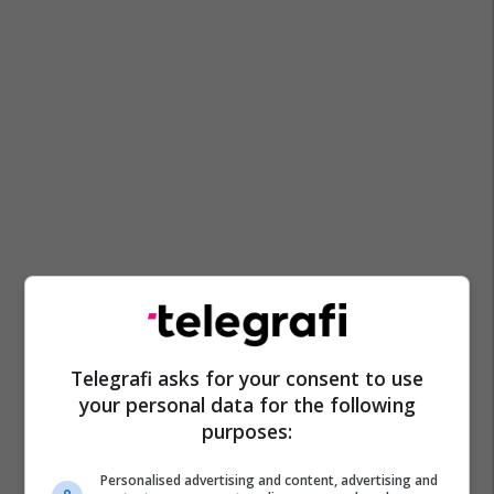
Telegrafi asks for your consent to use
your personal data for the following
purposes:
Personalised advertising and content, advertising and