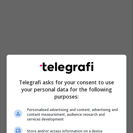
Telegrafi asks for your consent to use
your personal data for the following
purposes:
Personalised advertising and content, advertising and
content measurement, audience research and
services development
Store and/or access information on a device