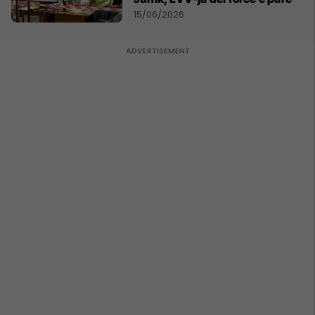
15/06/2026