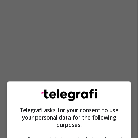
Telegrafi asks for your consent to use
your personal data for the following
purposes: