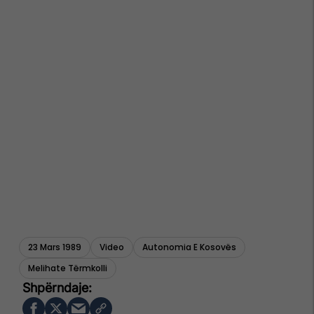
23 Mars 1989
Video
Autonomia E Kosovës
Melihate Tërmkolli