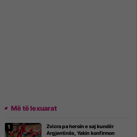
Më të lexuarat
Zvicra pa heroin e saj kundër
Argjentinës, Yakin konfirmon