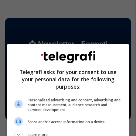
Telegrafi asks for your consent to use
your personal data for the following
purposes:
Personalised advertising and content, advertising and
content measurement, audience research and
services development
Store and/or access information on a device
Learn more