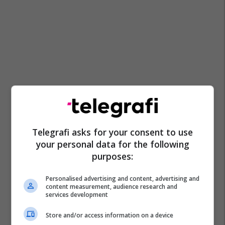
Telegrafi asks for your consent to use
your personal data for the following
purposes:
Personalised advertising and content, advertising and
content measurement, audience research and
services development
Store and/or access information on a device