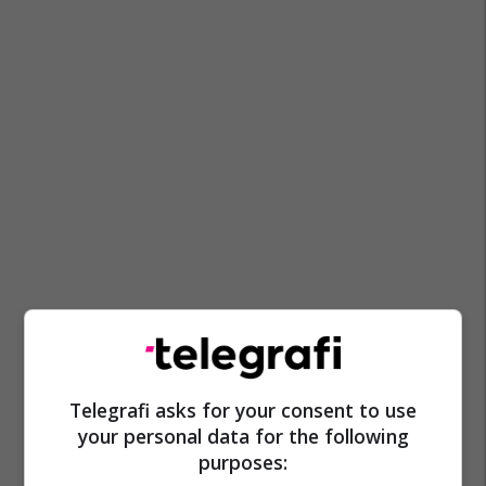
Telegrafi asks for your consent to use
your personal data for the following
purposes: