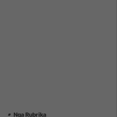
Nga Rubrika