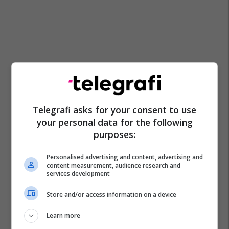
Telegrafi asks for your consent to use
your personal data for the following
purposes:
Personalised advertising and content, advertising and
content measurement, audience research and
services development
Store and/or access information on a device
Learn more