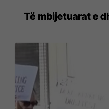
Të mbijetuarat e d