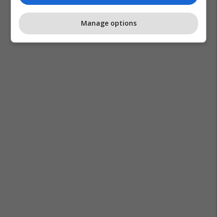
Manage options