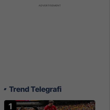
Trend Telegrafi