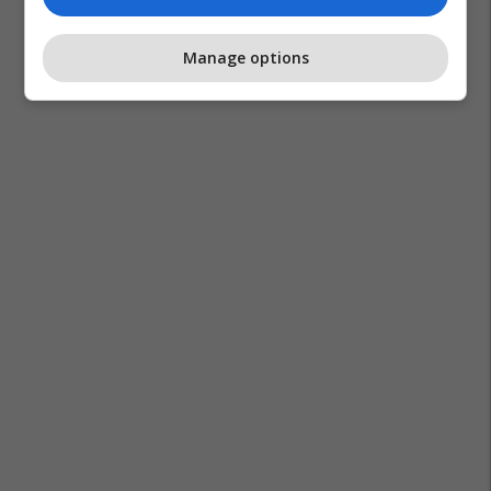
Manage options