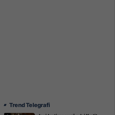
Trend Telegrafi