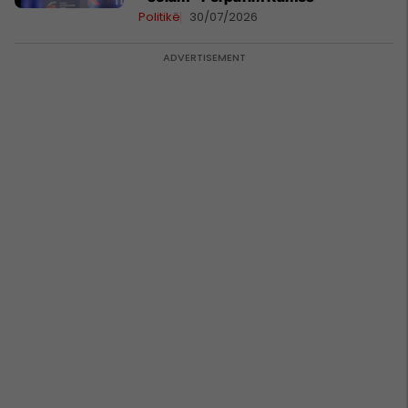
Politikë
30/07/2026