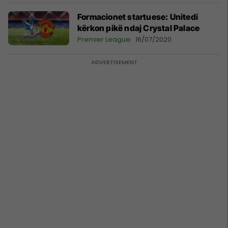
Formacionet startuese: Unitedi
kërkon pikë ndaj Crystal Palace
Premier League
16/07/2020