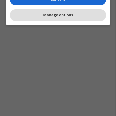
Manage options