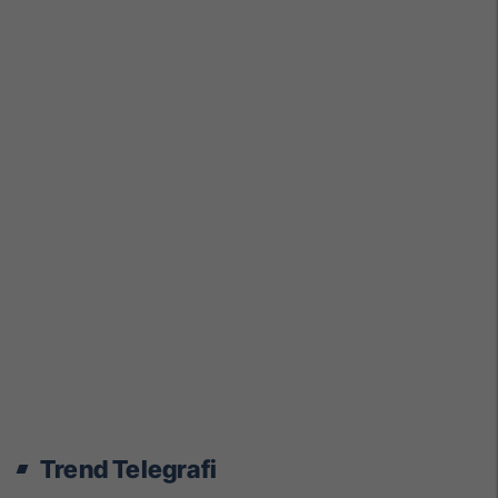
Trend Telegrafi