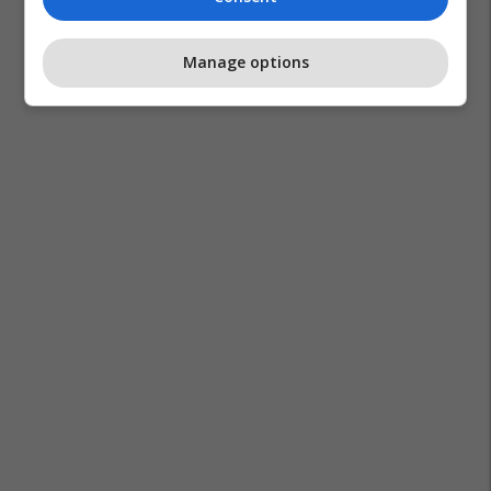
Manage options