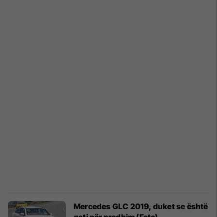
Mercedes GLC 2019, duket se është