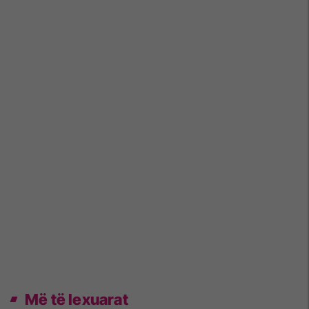
Më të lexuarat