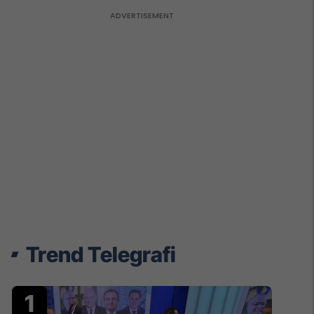
Trend Telegrafi