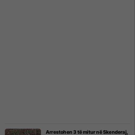
Arrestohen 3 të mitur në Skenderaj,