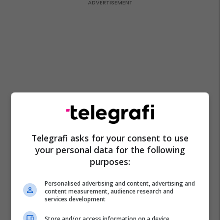
Telegrafi asks for your consent to use
your personal data for the following
purposes:
Personalised advertising and content, advertising and
content measurement, audience research and
services development
Store and/or access information on a device