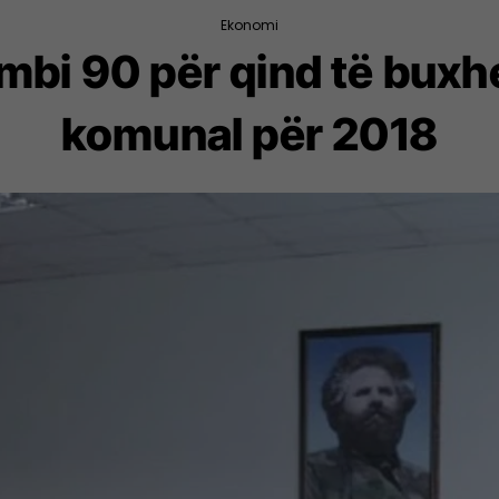
Ekonomi
mbi 90 për qind të buxh
komunal për 2018