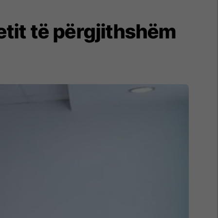
etit të përgjithshëm