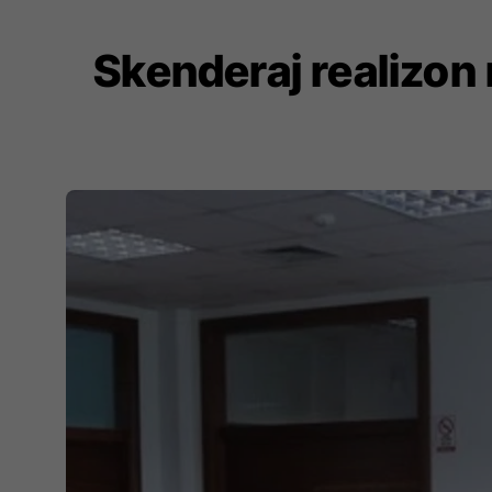
Skenderaj realizon 