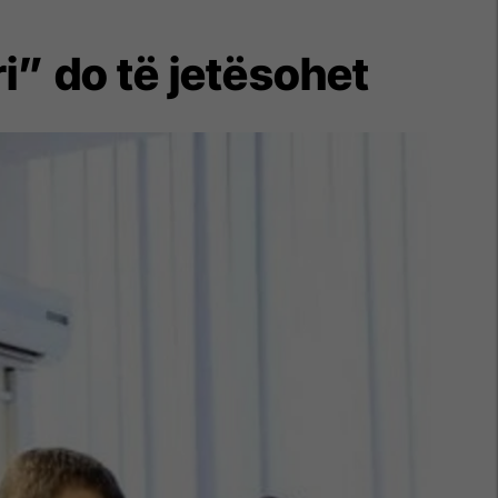
” do të jetësohet