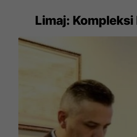
Limaj: Kompleksi