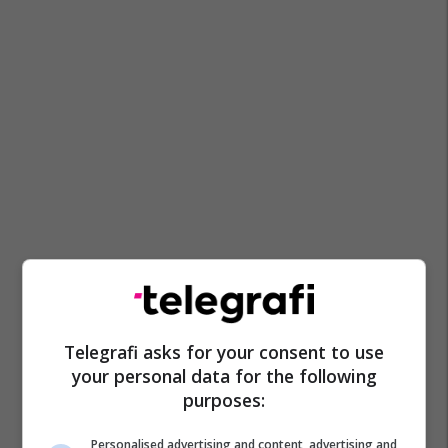
Telegrafi asks for your consent to use
your personal data for the following
purposes:
Personalised advertising and content, advertising and