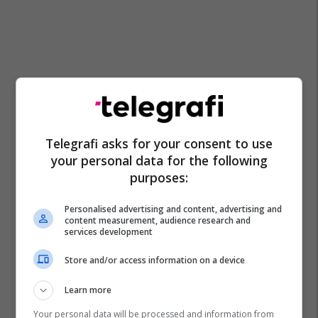
Telegrafi asks for your consent to use
your personal data for the following
purposes:
Personalised advertising and content, advertising and
content measurement, audience research and
services development
Store and/or access information on a device
Learn more
Your personal data will be processed and information from