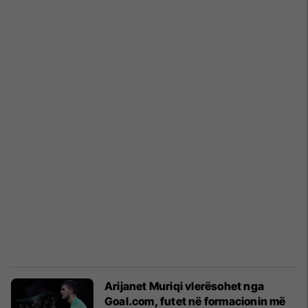
Arijanet Muriqi vlerësohet nga
Goal.com, futet në formacionin më