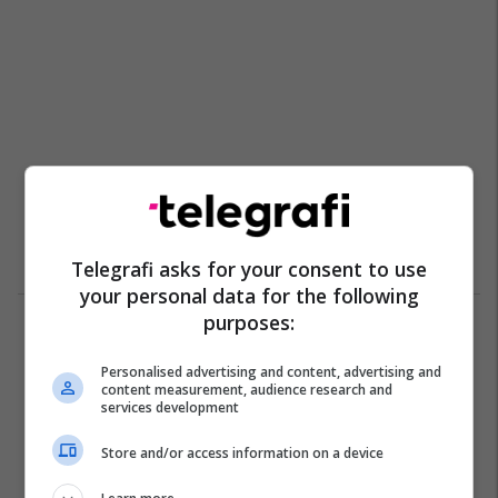
Telegrafi asks for your consent to use
your personal data for the following
purposes:
1
Personalised advertising and content, advertising and
content measurement, audience research and
services development
Store and/or access information on a device