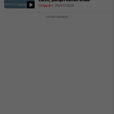
Shqipëri
29/07/2026