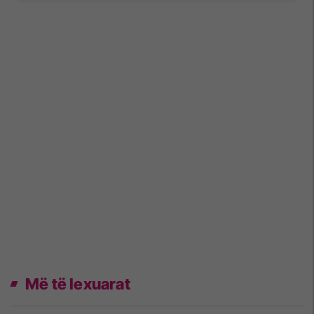
Më të lexuarat