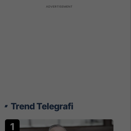
Trend Telegrafi